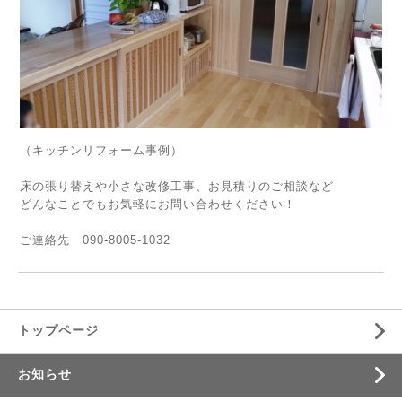
（キッチンリフォーム事例）
床の張り替えや小さな改修工事、お見積りのご相談など
どんなことでもお気軽にお問い合わせください！
ご連絡先 090-8005-1032
トップページ
お知らせ