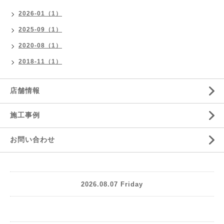
2026-01（1）
2025-09（1）
2020-08（1）
2018-11（1）
店舗情報
施工事例
お問い合わせ
2026.08.07 Friday