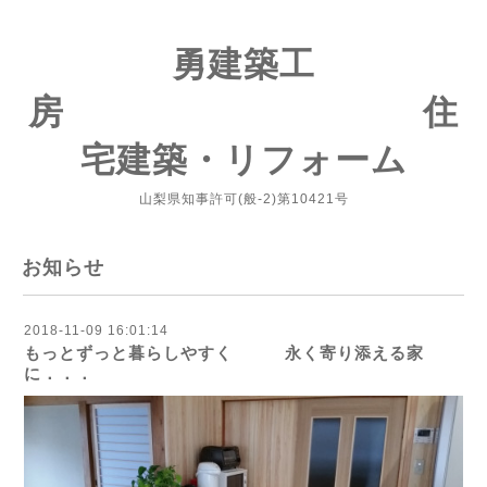
勇建築工
房 住
宅建築・リフォーム
山梨県知事許可(般-2)第10421号
お知らせ
2018-11-09 16:01:14
もっとずっと暮らしやすく 永く寄り添える家
に．．．