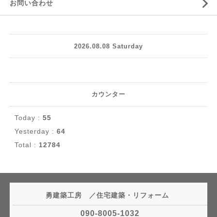
お問い合わせ
2026.08.08 Saturday
カウンター
Today :
55
Yesterday :
64
Total :
12784
勇建築工房 ／住宅建築・リフォーム
090-8005-1032