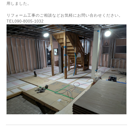
用しました。
リフォーム工事のご相談などお気軽にお問い合わせください。
TEL090-8005-1032