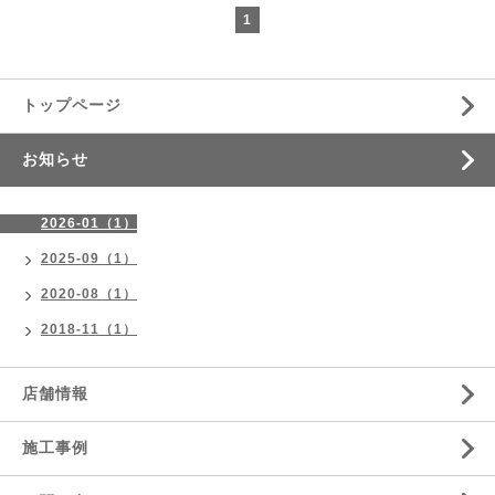
1
トップページ
お知らせ
2026-01（1）
2025-09（1）
2020-08（1）
2018-11（1）
店舗情報
施工事例