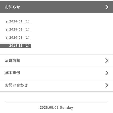
お知らせ
2026-01（1）
2025-09（1）
2020-08（1）
2018-11（1）
店舗情報
施工事例
お問い合わせ
2026.08.09 Sunday