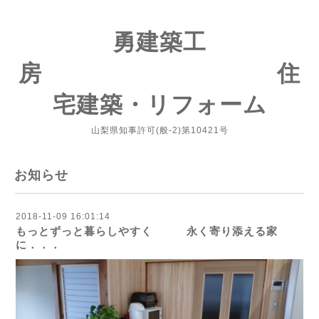
勇建築工
房 住
宅建築・リフォーム
山梨県知事許可(般-2)第10421号
お知らせ
2018-11-09 16:01:14
もっとずっと暮らしやすく 永く寄り添える家
に．．．