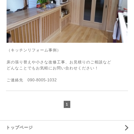
（キッチンリフォーム事例）
床の張り替えや小さな改修工事、お見積りのご相談など
どんなことでもお気軽にお問い合わせください！
ご連絡先 090-8005-1032
1
トップページ